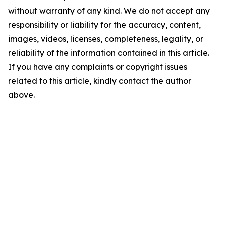
without warranty of any kind. We do not accept any
responsibility or liability for the accuracy, content,
images, videos, licenses, completeness, legality, or
reliability of the information contained in this article.
If you have any complaints or copyright issues
related to this article, kindly contact the author
above.