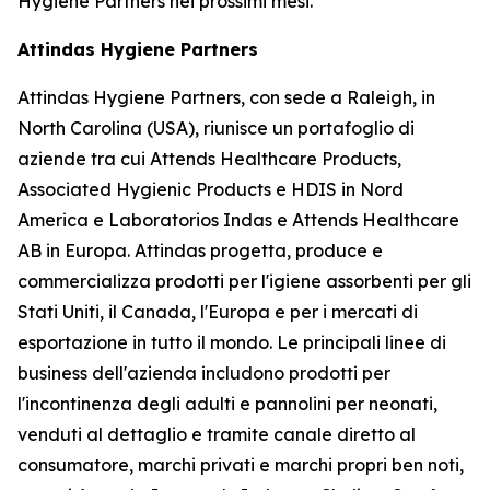
Hygiene Partners nei prossimi mesi.
Attindas Hygiene Partners
Attindas Hygiene Partners, con sede a Raleigh, in
North Carolina (USA), riunisce un portafoglio di
aziende tra cui Attends Healthcare Products,
Associated Hygienic Products e HDIS in Nord
America e Laboratorios Indas e Attends Healthcare
AB in Europa. Attindas progetta, produce e
commercializza prodotti per l'igiene assorbenti per gli
Stati Uniti, il Canada, l'Europa e per i mercati di
esportazione in tutto il mondo. Le principali linee di
business dell'azienda includono prodotti per
l'incontinenza degli adulti e pannolini per neonati,
venduti al dettaglio e tramite canale diretto al
consumatore, marchi privati ​​e marchi propri ben noti,