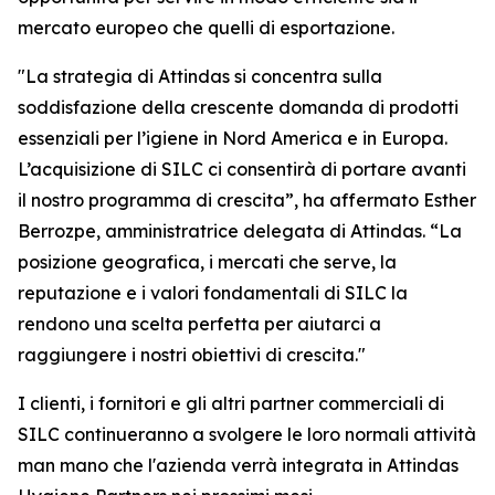
mercato europeo che quelli di esportazione.
"La strategia di Attindas si concentra sulla
soddisfazione della crescente domanda di prodotti
essenziali per l’igiene in Nord America e in Europa.
L’acquisizione di SILC ci consentirà di portare avanti
il nostro programma di crescita”, ha affermato Esther
Berrozpe, amministratrice delegata di Attindas. “La
posizione geografica, i mercati che serve, la
reputazione e i valori fondamentali di SILC la
rendono una scelta perfetta per aiutarci a
raggiungere i nostri obiettivi di crescita."
I clienti, i fornitori e gli altri partner commerciali di
SILC continueranno a svolgere le loro normali attività
man mano che l'azienda verrà integrata in Attindas