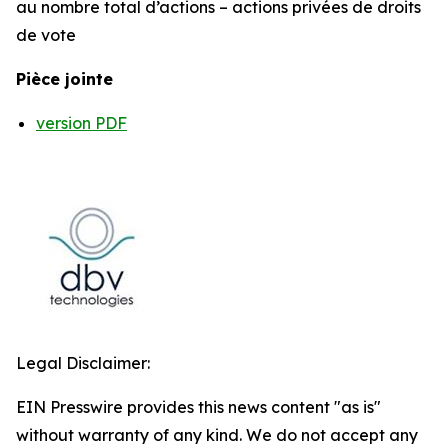
au nombre total d’actions – actions privées de droits
de vote
Pièce jointe
version PDF
Legal Disclaimer:
EIN Presswire provides this news content "as is"
without warranty of any kind. We do not accept any