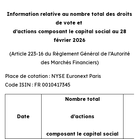
Information relative au nombre total des droits
de vote et
d’actions composant le capital social au 28
février 2026
(Article 223-16 du Règlement Général de l’Autorité
des Marchés Financiers)
Place de cotation : NYSE Euronext Paris
Code ISIN : FR 0010417345
Nombre total
Date
d’actions
composant le capital social