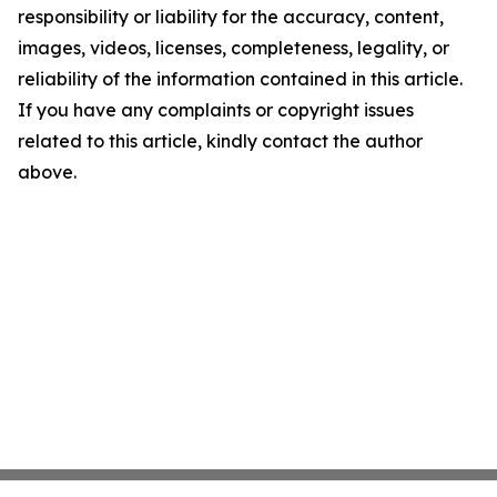
responsibility or liability for the accuracy, content,
images, videos, licenses, completeness, legality, or
reliability of the information contained in this article.
If you have any complaints or copyright issues
related to this article, kindly contact the author
above.